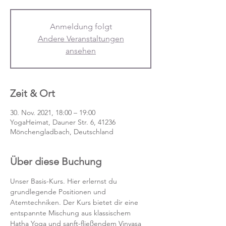
Anmeldung folgt
Andere Veranstaltungen
ansehen
Zeit & Ort
30. Nov. 2021, 18:00 – 19:00
YogaHeimat, Dauner Str. 6, 41236
Mönchengladbach, Deutschland
Über diese Buchung
Unser Basis-Kurs. Hier erlernst du 
grundlegende Positionen und 
Atemtechniken. Der Kurs bietet dir eine 
entspannte Mischung aus klassischem 
Hatha Yoga und sanft-fließendem Vinyasa 