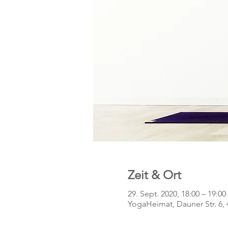
Zeit & Ort
29. Sept. 2020, 18:00 – 19:00
YogaHeimat, Dauner Str. 6