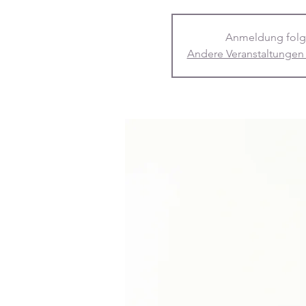
Anmeldung folg
Andere Veranstaltungen