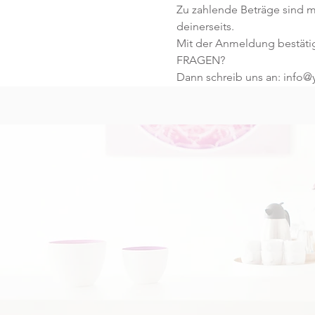
Zu zahlende Beträge sind mi
deinerseits. 
Mit der Anmeldung bestäti
FRAGEN?
Dann schreib uns an: info