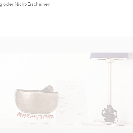
g oder Nicht-Erscheinen 
.