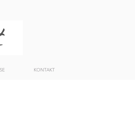
SE
KONTAKT