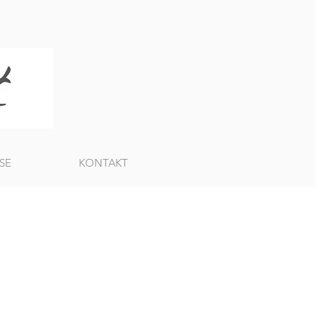
SE
KONTAKT