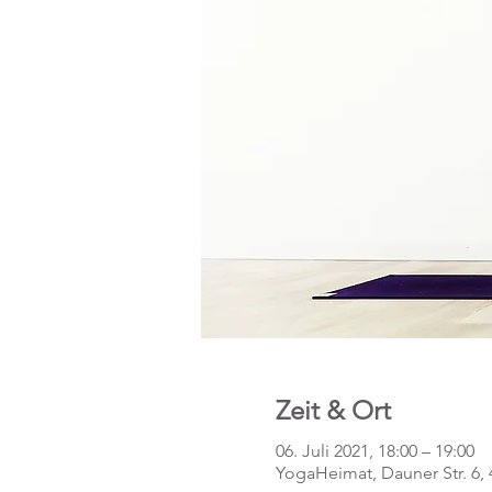
Zeit & Ort
06. Juli 2021, 18:00 – 19:00
YogaHeimat, Dauner Str. 6