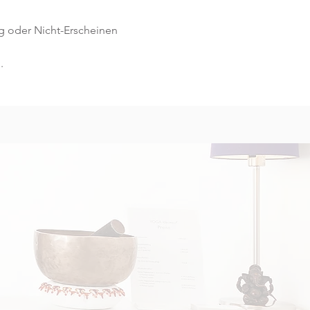
g oder Nicht-Erscheinen 
.