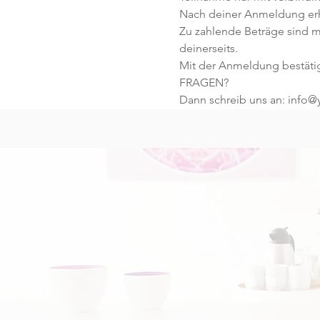
Nach deiner Anmeldung erhä
Zu zahlende Beträge sind mi
deinerseits. 
Mit der Anmeldung bestäti
FRAGEN?
Dann schreib uns an: info