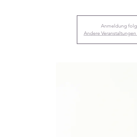
Anmeldung folg
Andere Veranstaltungen