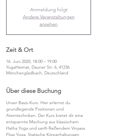
Anmeldung folgt
Andere Veranstaltungen
ansehen
Zeit & Ort
16. Juni 2020, 18:00 – 19:00
YogaHeimat, Dauner Str. 6, 41236
Mönchengladbach, Deutschland
Über diese Buchung
Unser Basis-Kurs. Hier erlernst du 
grundlegende Positionen und 
Atemtechniken. Der Kurs bietet dir eine 
entspannte Mischung aus klassischem 
Hatha Yoga und sanft-fließendem Vinyasa 
Flow Yoga. Statische Körperhaltungen 