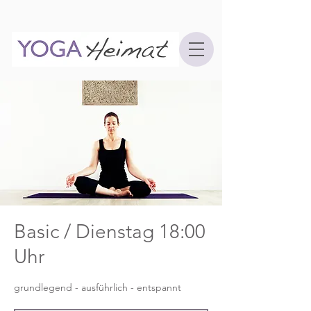
Basic / Dienstag 18:00
Uhr
grundlegend - ausführlich - entspannt