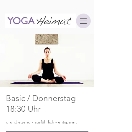
Basic / Donnerstag
18:30 Uhr
grundlegend - ausführlich - entspannt