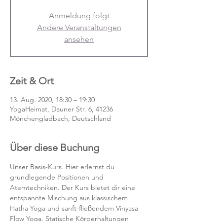
Anmeldung folgt
Andere Veranstaltungen
ansehen
Zeit & Ort
13. Aug. 2020, 18:30 – 19:30
YogaHeimat, Dauner Str. 6, 41236
Mönchengladbach, Deutschland
Über diese Buchung
Unser Basis-Kurs. Hier erlernst du 
grundlegende Positionen und 
Atemtechniken. Der Kurs bietet dir eine 
entspannte Mischung aus klassischem 
Hatha Yoga und sanft-fließendem Vinyasa 
Flow Yoga. Statische Körperhaltungen 