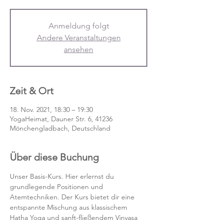
Anmeldung folgt
Andere Veranstaltungen
ansehen
Zeit & Ort
18. Nov. 2021, 18:30 – 19:30
YogaHeimat, Dauner Str. 6, 41236
Mönchengladbach, Deutschland
Über diese Buchung
Unser Basis-Kurs. Hier erlernst du 
grundlegende Positionen und 
Atemtechniken. Der Kurs bietet dir eine 
entspannte Mischung aus klassischem 
Hatha Yoga und sanft-fließendem Vinyasa 