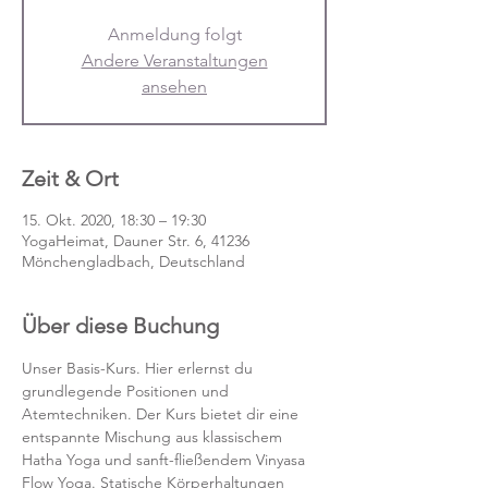
Anmeldung folgt
Andere Veranstaltungen
ansehen
Zeit & Ort
15. Okt. 2020, 18:30 – 19:30
YogaHeimat, Dauner Str. 6, 41236
Mönchengladbach, Deutschland
Über diese Buchung
Unser Basis-Kurs. Hier erlernst du 
grundlegende Positionen und 
Atemtechniken. Der Kurs bietet dir eine 
entspannte Mischung aus klassischem 
Hatha Yoga und sanft-fließendem Vinyasa 
Flow Yoga. Statische Körperhaltungen 