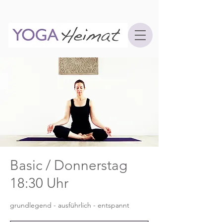
Basic / Donnerstag
18:30 Uhr
grundlegend - ausführlich - entspannt