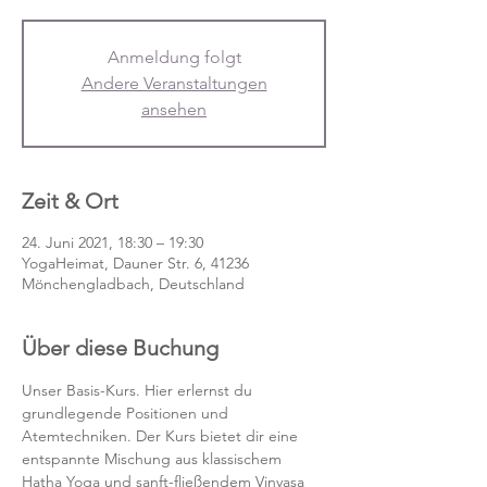
Anmeldung folgt
Andere Veranstaltungen
ansehen
Zeit & Ort
24. Juni 2021, 18:30 – 19:30
YogaHeimat, Dauner Str. 6, 41236
Mönchengladbach, Deutschland
Über diese Buchung
Unser Basis-Kurs. Hier erlernst du 
grundlegende Positionen und 
Atemtechniken. Der Kurs bietet dir eine 
entspannte Mischung aus klassischem 
Hatha Yoga und sanft-fließendem Vinyasa 