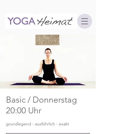
Basic / Donnerstag
20:00 Uhr
grundlegend - ausführlich - exakt