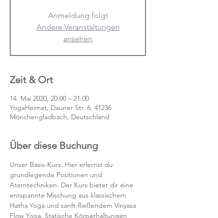
Anmeldung folgt
Andere Veranstaltungen
ansehen
Zeit & Ort
14. Mai 2020, 20:00 – 21:00
YogaHeimat, Dauner Str. 6, 41236
Mönchengladbach, Deutschland
Über diese Buchung
Unser Basis-Kurs. Hier erlernst du 
grundlegende Positionen und 
Atemtechniken. Der Kurs bietet dir eine 
entspannte Mischung aus klassischem 
Hatha Yoga und sanft-fließendem Vinyasa 
Flow Yoga. Statische Körperhaltungen 