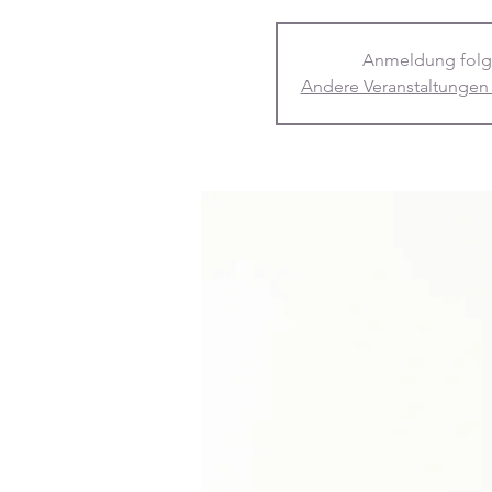
Anmeldung folg
Andere Veranstaltungen