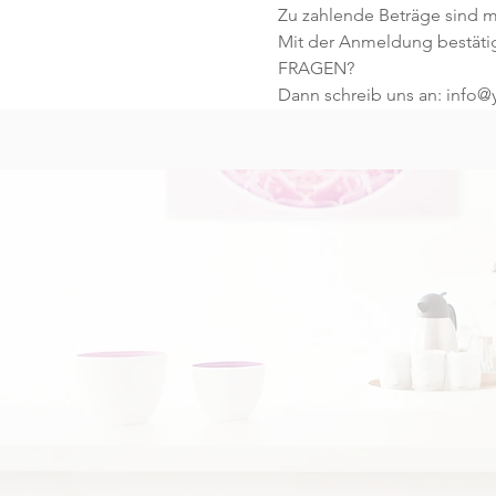
Zu zahlende Beträge sind mi
Mit der Anmeldung bestäti
FRAGEN?
Dann schreib uns an: info