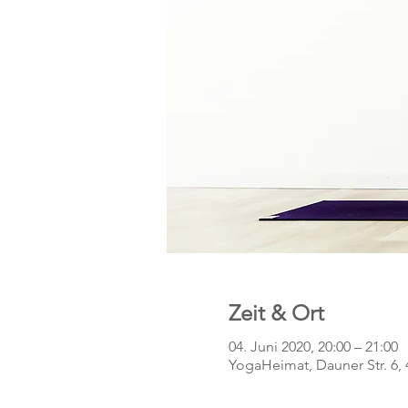
Zeit & Ort
04. Juni 2020, 20:00 – 21:00
YogaHeimat, Dauner Str. 6