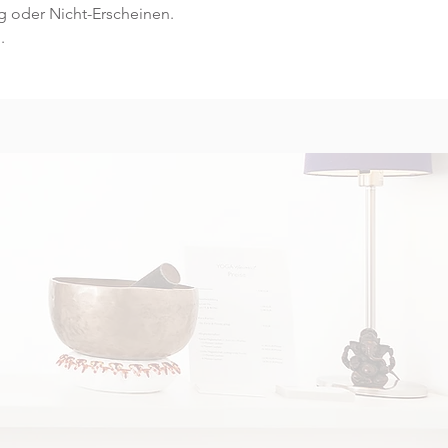
g oder Nicht-Erscheinen.
.