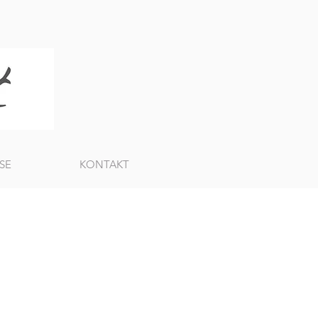
SE
KONTAKT