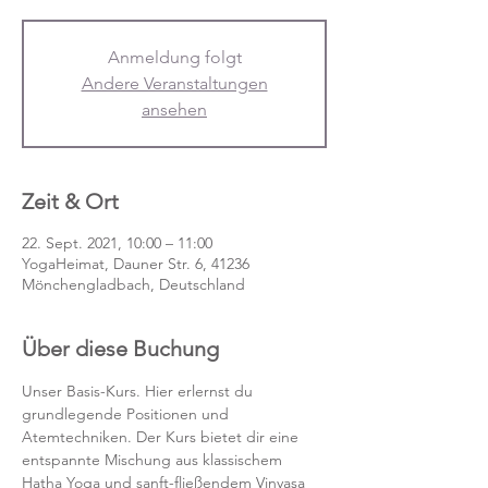
Anmeldung folgt
Andere Veranstaltungen
ansehen
Zeit & Ort
22. Sept. 2021, 10:00 – 11:00
YogaHeimat, Dauner Str. 6, 41236
Mönchengladbach, Deutschland
Über diese Buchung
Unser Basis-Kurs. Hier erlernst du 
grundlegende Positionen und 
Atemtechniken. Der Kurs bietet dir eine 
entspannte Mischung aus klassischem 
Hatha Yoga und sanft-fließendem Vinyasa 