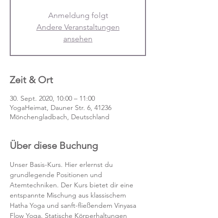
Anmeldung folgt
Andere Veranstaltungen
ansehen
Zeit & Ort
30. Sept. 2020, 10:00 – 11:00
YogaHeimat, Dauner Str. 6, 41236
Mönchengladbach, Deutschland
Über diese Buchung
Unser Basis-Kurs. Hier erlernst du 
grundlegende Positionen und 
Atemtechniken. Der Kurs bietet dir eine 
entspannte Mischung aus klassischem 
Hatha Yoga und sanft-fließendem Vinyasa 
Flow Yoga. Statische Körperhaltungen 