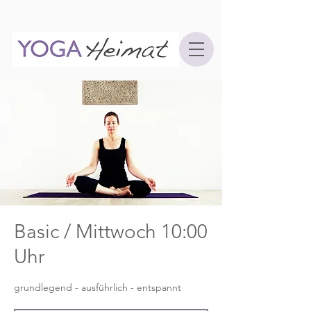
Basic / Mittwoch 10:00
Uhr
grundlegend - ausführlich - entspannt