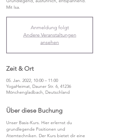
Grundlegend, ausführlich, entspannend.
Mit Isa.
Anmeldung folgt
Andere Veranstaltungen
ansehen
Zeit & Ort
05. Jan. 2022, 10:00 – 11:00
YogaHeimat, Dauner Str. 6, 41236
Mönchengladbach, Deutschland
Über diese Buchung
Unser Basis-Kurs. Hier erlernst du 
grundlegende Positionen und 
Atemtechniken. Der Kurs bietet dir eine 