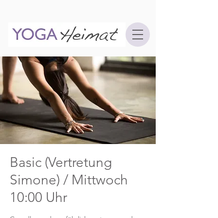
Basic (Vertretung
Simone) / Mittwoch
10:00 Uhr