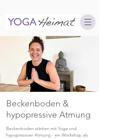
Beckenboden &
hypopressive Atmung
Beckenboden stärken mit Yoga und
hypopressiver Atmung - ein Workshop als