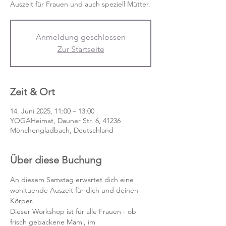
Auszeit für Frauen und auch speziell Mütter.
Anmeldung geschlossen
Zur Startseite
Zeit & Ort
14. Juni 2025, 11:00 – 13:00
YOGAHeimat, Dauner Str. 6, 41236
Mönchengladbach, Deutschland
Über diese Buchung
An diesem Samstag erwartet dich eine 
wohltuende Auszeit für dich und deinen 
Körper.
Dieser Workshop ist für alle Frauen - ob 
frisch gebackene Mami, im 