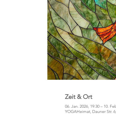
Zeit & Ort
06. Jan. 2026, 19:30 – 10. Fe
YOGAHeimat, Dauner Str. 6