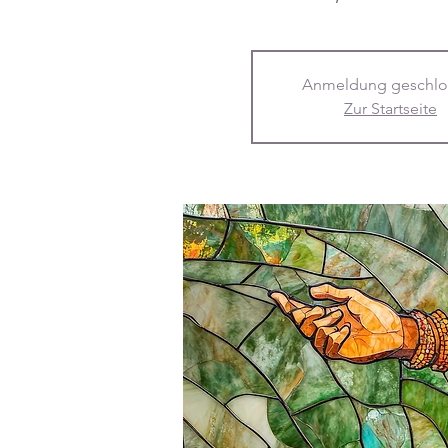
Anmeldung geschlo
Zur Startseite