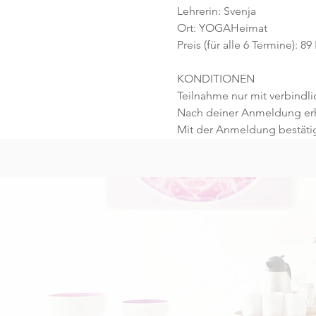
Lehrerin: Svenja
Ort: YOGAHeimat
Preis (für alle 6 Termine): 
KONDITIONEN
Teilnahme nur mit verbind
Nach deiner Anmeldung erhä
Mit der Anmeldung bestäti