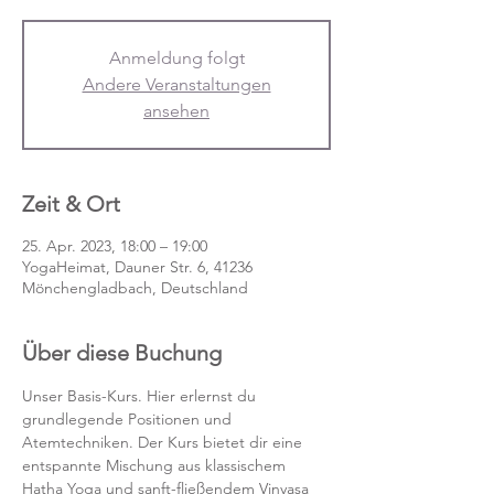
Anmeldung folgt
Andere Veranstaltungen
ansehen
Zeit & Ort
25. Apr. 2023, 18:00 – 19:00
YogaHeimat, Dauner Str. 6, 41236
Mönchengladbach, Deutschland
Über diese Buchung
Unser Basis-Kurs. Hier erlernst du 
grundlegende Positionen und 
Atemtechniken. Der Kurs bietet dir eine 
entspannte Mischung aus klassischem 
Hatha Yoga und sanft-fließendem Vinyasa 