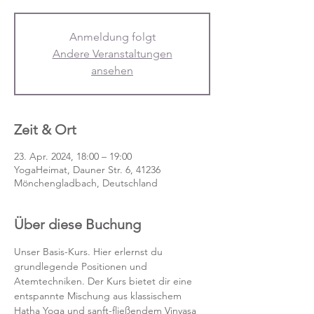
Anmeldung folgt
Andere Veranstaltungen
ansehen
Zeit & Ort
23. Apr. 2024, 18:00 – 19:00
YogaHeimat, Dauner Str. 6, 41236
Mönchengladbach, Deutschland
Über diese Buchung
Unser Basis-Kurs. Hier erlernst du 
grundlegende Positionen und 
Atemtechniken. Der Kurs bietet dir eine 
entspannte Mischung aus klassischem 
Hatha Yoga und sanft-fließendem Vinyasa 