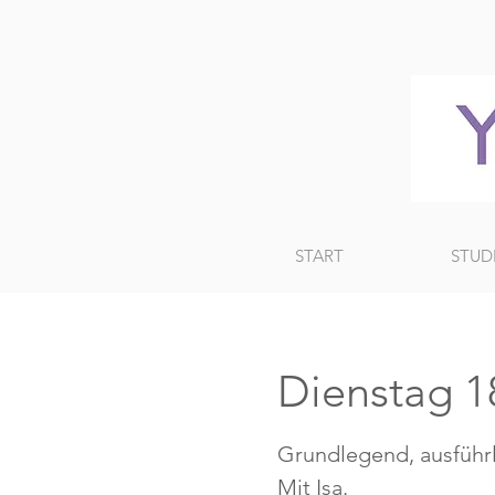
START
STUD
Dienstag 1
Grundlegend, ausführl
Mit Isa.