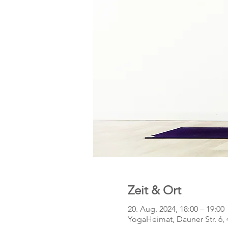
Zeit & Ort
20. Aug. 2024, 18:00 – 19:00
YogaHeimat, Dauner Str. 6