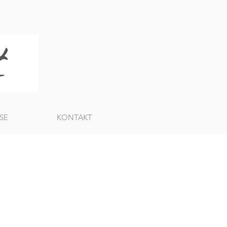
SE
KONTAKT