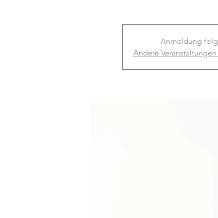
Anmeldung folg
Andere Veranstaltungen