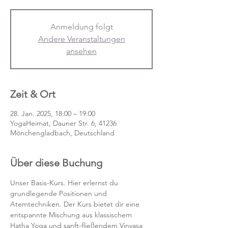
Anmeldung folgt
Andere Veranstaltungen
ansehen
Zeit & Ort
28. Jan. 2025, 18:00 – 19:00
YogaHeimat, Dauner Str. 6, 41236
Mönchengladbach, Deutschland
Über diese Buchung
Unser Basis-Kurs. Hier erlernst du 
grundlegende Positionen und 
Atemtechniken. Der Kurs bietet dir eine 
entspannte Mischung aus klassischem 
Hatha Yoga und sanft-fließendem Vinyasa 