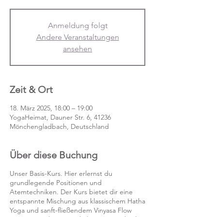
Anmeldung folgt
Andere Veranstaltungen
ansehen
Zeit & Ort
18. März 2025, 18:00 – 19:00
YogaHeimat, Dauner Str. 6, 41236
Mönchengladbach, Deutschland
Über diese Buchung
Unser Basis-Kurs. Hier erlernst du
grundlegende Positionen und
Atemtechniken. Der Kurs bietet dir eine
entspannte Mischung aus klassischem Hatha
Yoga und sanft-fließendem Vinyasa Flow