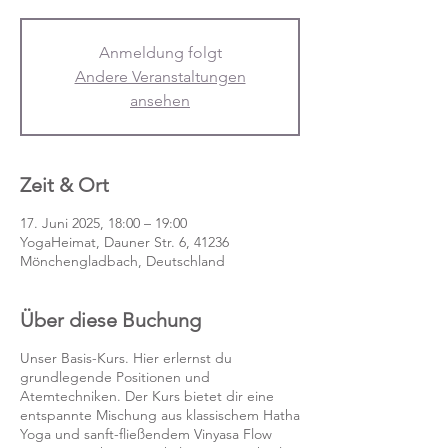
Anmeldung folgt
Andere Veranstaltungen
ansehen
Zeit & Ort
17. Juni 2025, 18:00 – 19:00
YogaHeimat, Dauner Str. 6, 41236
Mönchengladbach, Deutschland
Über diese Buchung
Unser Basis-Kurs. Hier erlernst du
grundlegende Positionen und
Atemtechniken. Der Kurs bietet dir eine
entspannte Mischung aus klassischem Hatha
Yoga und sanft-fließendem Vinyasa Flow