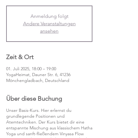
Anmeldung folgt
Andere Veranstaltungen
ansehen
Zeit & Ort
01. Juli 2025, 18:00 – 19:00
YogaHeimat, Dauner Str. 6, 41236
Mönchengladbach, Deutschland
Über diese Buchung
Unser Basis-Kurs. Hier erlernst du
grundlegende Positionen und
Atemtechniken. Der Kurs bietet dir eine
entspannte Mischung aus klassischem Hatha
Yoga und sanft-fließendem Vinyasa Flow