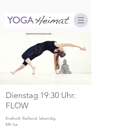
Dienstag 19:30 Uhr:
FLOW
Kraftvoll, fließend, lebendig.
Mit Isa.