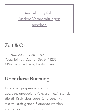
Anmeldung folgt
Andere Veranstaltungen
ansehen
Zeit & Ort
15. Nov. 2022, 19:30 – 20:45
YogaHeimat, Dauner Str. 6, 41236
Mönchengladbach, Deutschland
Über diese Buchung
Eine energiespendende und 
abwechslungsreiche (Vinyasa Flow) Stunde, 
die dir Kraft aber auch Ruhe schenkt. 
Aktive, kräftigende Elemente werden 
kombiniert mit ruhigen, dehnenden 