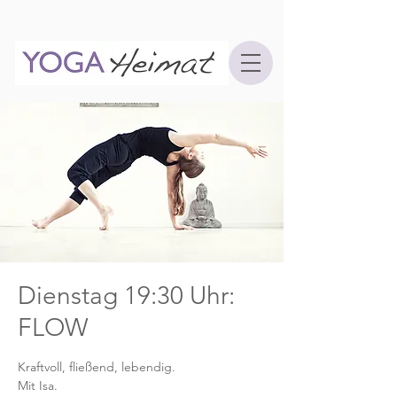
Dienstag 19:30 Uhr:
FLOW
Kraftvoll, fließend, lebendig.
Mit Isa.