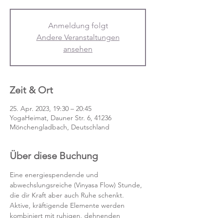
Anmeldung folgt
Andere Veranstaltungen
ansehen
Zeit & Ort
25. Apr. 2023, 19:30 – 20:45
YogaHeimat, Dauner Str. 6, 41236
Mönchengladbach, Deutschland
Über diese Buchung
Eine energiespendende und 
abwechslungsreiche (Vinyasa Flow) Stunde, 
die dir Kraft aber auch Ruhe schenkt. 
Aktive, kräftigende Elemente werden 
kombiniert mit ruhigen, dehnenden 