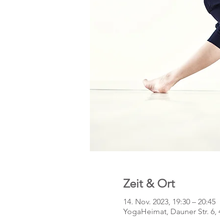
Zeit & Ort
14. Nov. 2023, 19:30 – 20:45
YogaHeimat, Dauner Str. 6