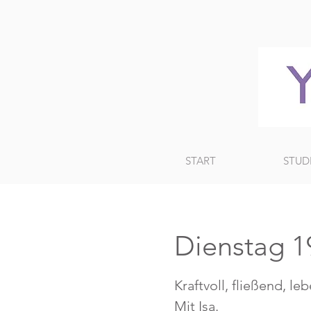
START
STUD
Dienstag 1
Kraftvoll, fließend, le
Mit Isa.