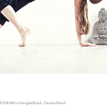
, 41236 Mönchengladbach, Deutschland