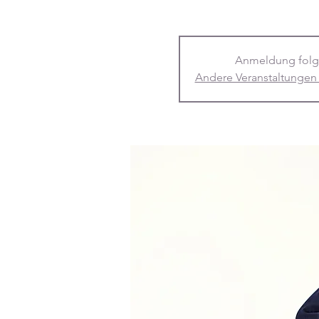
Anmeldung folg
Andere Veranstaltungen