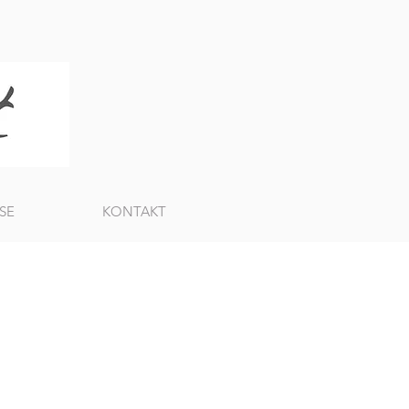
SE
KONTAKT