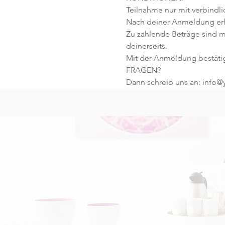
Teilnahme nur mit verbindl
Nach deiner Anmeldung erhä
Zu zahlende Beträge sind m
deinerseits.
Mit der Anmeldung bestäti
FRAGEN?
Dann schreib uns an: info