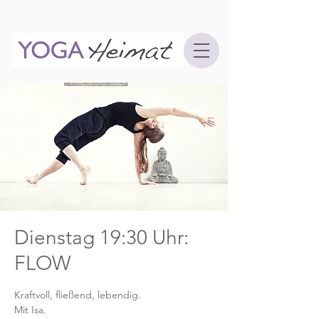
Dienstag 19:30 Uhr:
FLOW
Kraftvoll, fließend, lebendig.
Mit Isa.