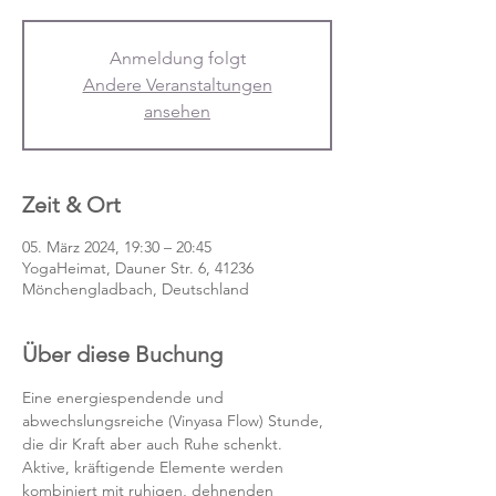
Anmeldung folgt
Andere Veranstaltungen
ansehen
Zeit & Ort
05. März 2024, 19:30 – 20:45
YogaHeimat, Dauner Str. 6, 41236
Mönchengladbach, Deutschland
Über diese Buchung
Eine energiespendende und 
abwechslungsreiche (Vinyasa Flow) Stunde, 
die dir Kraft aber auch Ruhe schenkt. 
Aktive, kräftigende Elemente werden 
kombiniert mit ruhigen, dehnenden 