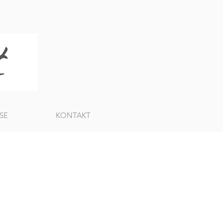
SE
KONTAKT