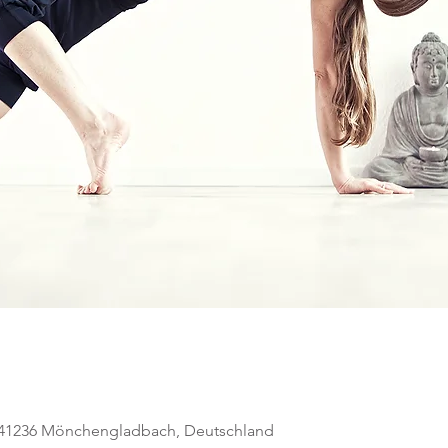
, 41236 Mönchengladbach, Deutschland