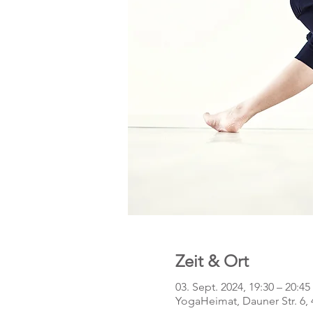
Zeit & Ort
03. Sept. 2024, 19:30 – 20:45
YogaHeimat, Dauner Str. 6