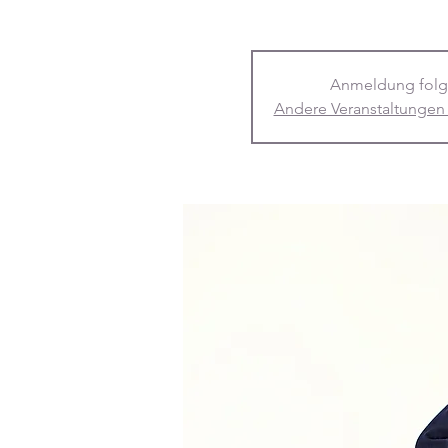
Anmeldung folg
Andere Veranstaltungen