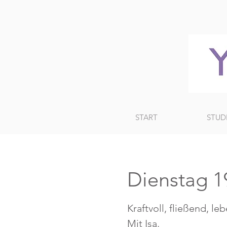
START
STUD
Dienstag 1
Kraftvoll, fließend, le
Mit Isa.