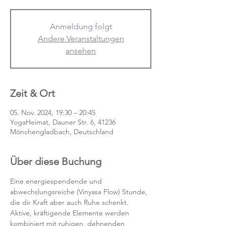
Anmeldung folgt
Andere Veranstaltungen
ansehen
Zeit & Ort
05. Nov. 2024, 19:30 – 20:45
YogaHeimat, Dauner Str. 6, 41236
Mönchengladbach, Deutschland
Über diese Buchung
Eine energiespendende und 
abwechslungsreiche (Vinyasa Flow) Stunde, 
die dir Kraft aber auch Ruhe schenkt. 
Aktive, kräftigende Elemente werden 
kombiniert mit ruhigen, dehnenden 