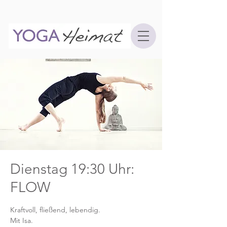
Dienstag 19:30 Uhr:
FLOW
Kraftvoll, fließend, lebendig.
Mit Isa.