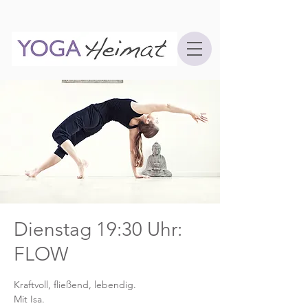
Dienstag 19:30 Uhr:
FLOW
Kraftvoll, fließend, lebendig.
Mit Isa.