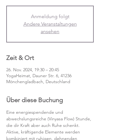
Anmeldung folgt
Andere Veranstaltungen
ansehen
Zeit & Ort
26. Nov. 2024, 19:30 – 20:45
YogaHeimat, Dauner Str. 6, 41236
Mönchengladbach, Deutschland
Über diese Buchung
Eine energiespendende und 
abwechslungsreiche (Vinyasa Flow) Stunde, 
die dir Kraft aber auch Ruhe schenkt. 
Aktive, kräftigende Elemente werden 
kombiniert mit ruhigen, dehnenden 