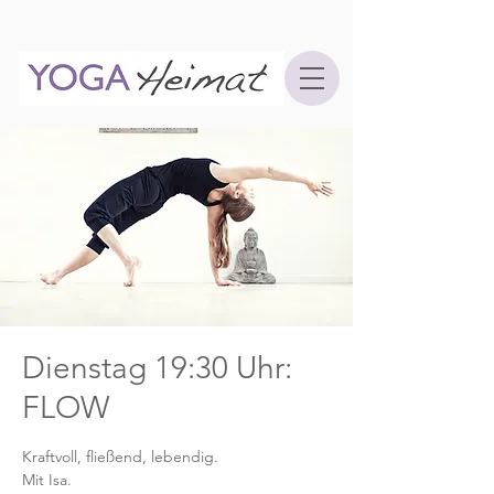
Dienstag 19:30 Uhr:
FLOW
Kraftvoll, fließend, lebendig.
Mit Isa.