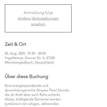
Anmeldung folgt
Andere Veranstaltungen
ansehen
Zeit & Ort
05. Aug. 2025, 19:30 – 20:45
YogaHeimat, Dauner Str. 6, 41236
Mönchengladbach, Deutschland
Über diese Buchung
Eine energiespendende und
abwechslungsreiche (Vinyasa Flow) Stunde,
die dir Kraft aber auch Ruhe schenkt.
Aktive, kräftigende Elemente werden
kombiniert mit ruhigen, dehnenden