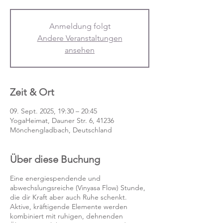
Anmeldung folgt
Andere Veranstaltungen
ansehen
Zeit & Ort
09. Sept. 2025, 19:30 – 20:45
YogaHeimat, Dauner Str. 6, 41236
Mönchengladbach, Deutschland
Über diese Buchung
Eine energiespendende und
abwechslungsreiche (Vinyasa Flow) Stunde,
die dir Kraft aber auch Ruhe schenkt.
Aktive, kräftigende Elemente werden
kombiniert mit ruhigen, dehnenden