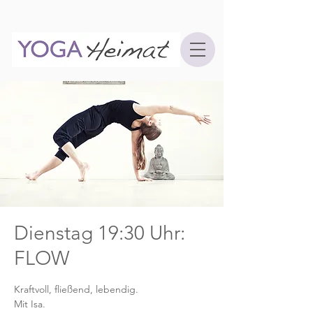
Dienstag 19:30 Uhr:
FLOW
Kraftvoll, fließend, lebendig.
Mit Isa.