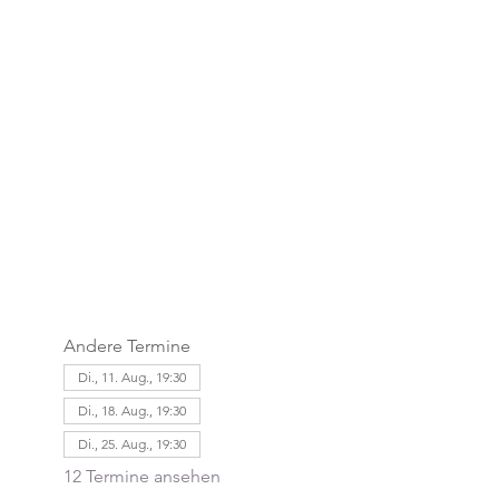
Andere Termine
Di., 11. Aug., 19:30
Di., 18. Aug., 19:30
Di., 25. Aug., 19:30
12 Termine ansehen