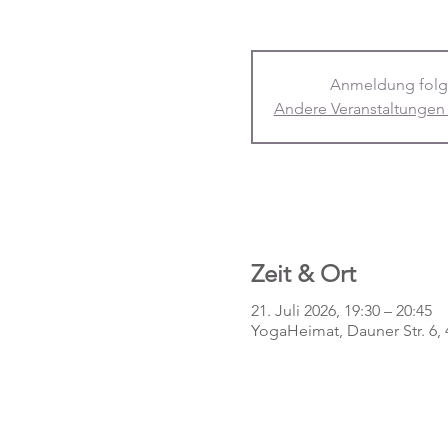
Anmeldung folg
Andere Veranstaltungen
Zeit & Ort
21. Juli 2026, 19:30 – 20:45
YogaHeimat, Dauner Str. 6