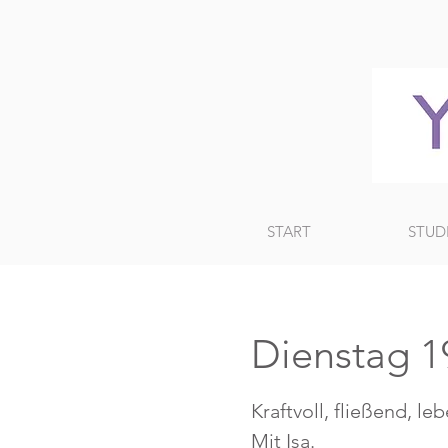
START
STUD
Dienstag 1
Kraftvoll, fließend, le
Mit Isa.