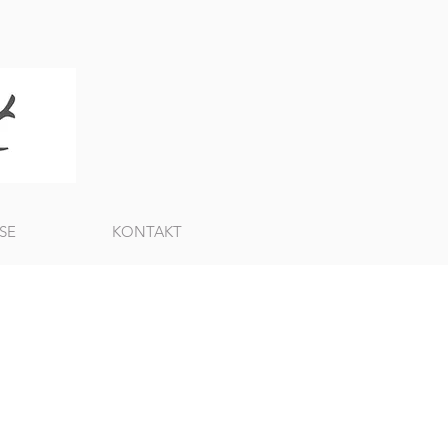
SE
KONTAKT