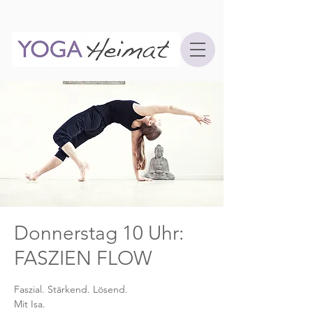
Donnerstag 10 Uhr:
FASZIEN FLOW
Faszial. Stärkend. Lösend.
Mit Isa.