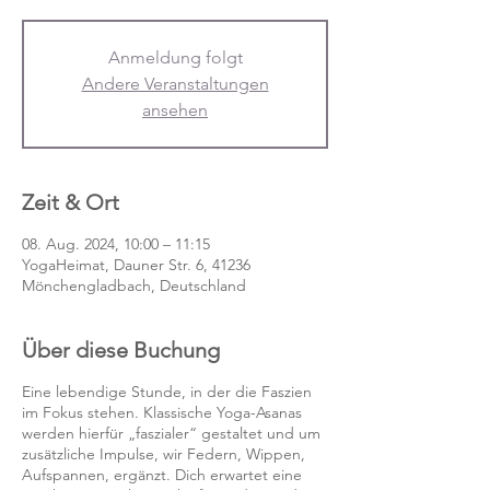
Anmeldung folgt
Andere Veranstaltungen
ansehen
Zeit & Ort
08. Aug. 2024, 10:00 – 11:15
YogaHeimat, Dauner Str. 6, 41236
Mönchengladbach, Deutschland
Über diese Buchung
Eine lebendige Stunde, in der die Faszien
im Fokus stehen. Klassische Yoga-Asanas
werden hierfür „faszialer“ gestaltet und um
zusätzliche Impulse, wir Federn, Wippen,
Aufspannen, ergänzt. Dich erwartet eine