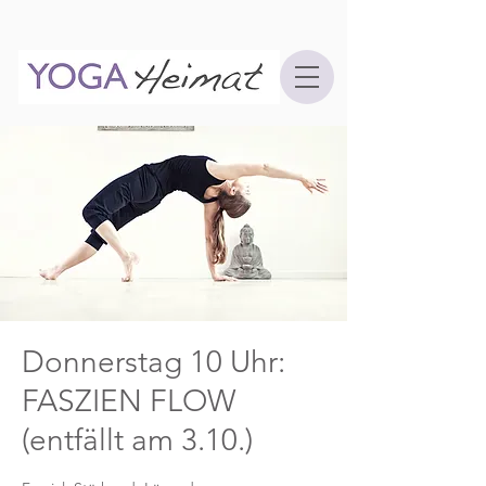
Donnerstag 10 Uhr:
FASZIEN FLOW
(entfällt am 3.10.)