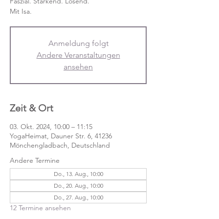
Faszial. Stärkend. Lösend.
Mit Isa.
Anmeldung folgt
Andere Veranstaltungen
ansehen
Zeit & Ort
03. Okt. 2024, 10:00 – 11:15
YogaHeimat, Dauner Str. 6, 41236
Mönchengladbach, Deutschland
Andere Termine
Do., 13. Aug., 10:00
Do., 20. Aug., 10:00
Do., 27. Aug., 10:00
12 Termine ansehen