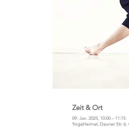
Zeit & Ort
09. Jan. 2025, 10:00 – 11:15
YogaHeimat, Dauner Str. 6