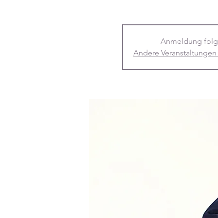
Anmeldung folg
Andere Veranstaltungen