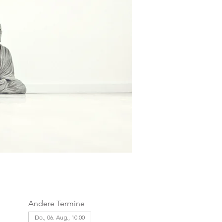
Andere Termine
Do., 06. Aug., 10:00