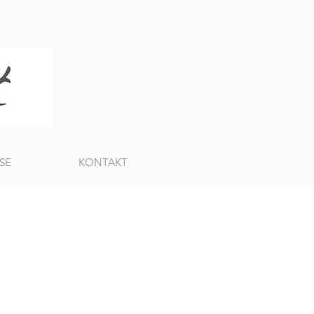
SE
KONTAKT