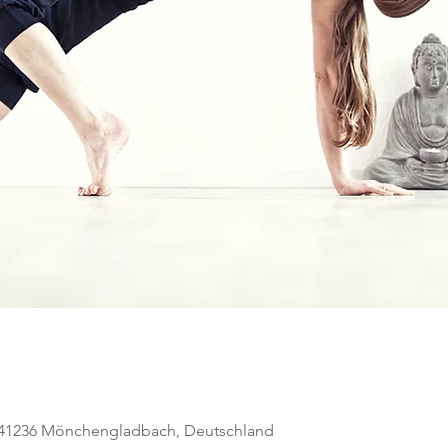
, 41236 Mönchengladbach, Deutschland