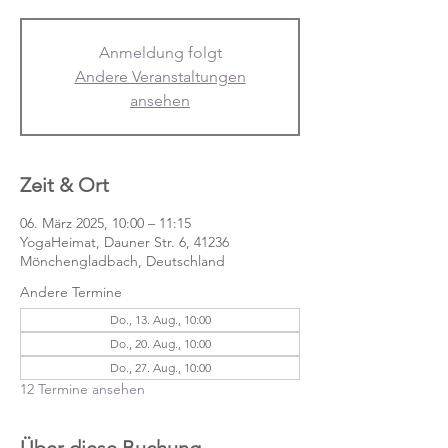
Anmeldung folgt
Andere Veranstaltungen
ansehen
Zeit & Ort
06. März 2025, 10:00 – 11:15
YogaHeimat, Dauner Str. 6, 41236
Mönchengladbach, Deutschland
Andere Termine
Do., 13. Aug., 10:00
Do., 20. Aug., 10:00
Do., 27. Aug., 10:00
12 Termine ansehen