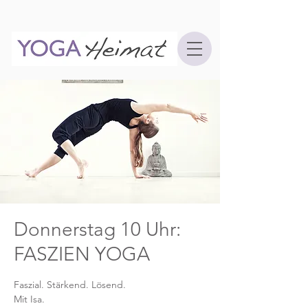
Donnerstag 10 Uhr:
FASZIEN YOGA
Faszial. Stärkend. Lösend.
Mit Isa.