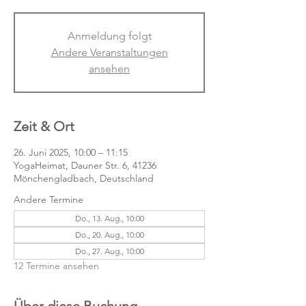
Anmeldung folgt
Andere Veranstaltungen
ansehen
Zeit & Ort
26. Juni 2025, 10:00 – 11:15
YogaHeimat, Dauner Str. 6, 41236
Mönchengladbach, Deutschland
Andere Termine
Do., 13. Aug., 10:00
Do., 20. Aug., 10:00
Do., 27. Aug., 10:00
12 Termine ansehen