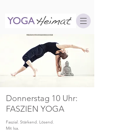
Donnerstag 10 Uhr:
FASZIEN YOGA
Faszial. Stärkend. Lösend.
Mit Isa.