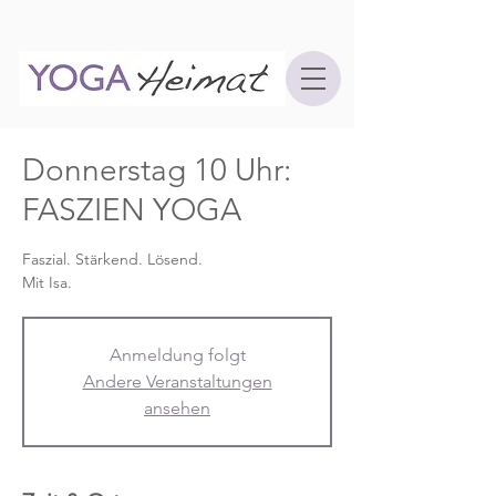
Donnerstag 10 Uhr:
FASZIEN YOGA
Faszial. Stärkend. Lösend.
Mit Isa.
Anmeldung folgt
Andere Veranstaltungen
ansehen