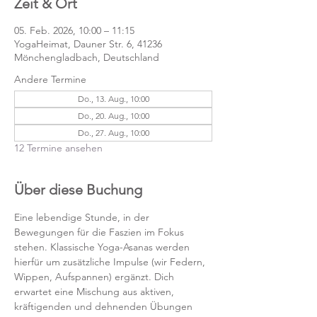
Zeit & Ort
05. Feb. 2026, 10:00 – 11:15
YogaHeimat, Dauner Str. 6, 41236
Mönchengladbach, Deutschland
Andere Termine
Do., 13. Aug., 10:00
Do., 20. Aug., 10:00
Do., 27. Aug., 10:00
12 Termine ansehen
Über diese Buchung
Eine lebendige Stunde, in der 
Bewegungen für die Faszien im Fokus 
stehen. Klassische Yoga-Asanas werden 
hierfür um zusätzliche Impulse (wir Federn, 
Wippen, Aufspannen) ergänzt. Dich 
erwartet eine Mischung aus aktiven, 
kräftigenden und dehnenden Übungen 