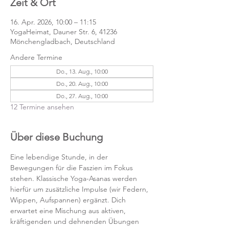
Zeit & Ort
16. Apr. 2026, 10:00 – 11:15
YogaHeimat, Dauner Str. 6, 41236
Mönchengladbach, Deutschland
Andere Termine
Do., 13. Aug., 10:00
Do., 20. Aug., 10:00
Do., 27. Aug., 10:00
12 Termine ansehen
Über diese Buchung
Eine lebendige Stunde, in der 
Bewegungen für die Faszien im Fokus 
stehen. Klassische Yoga-Asanas werden 
hierfür um zusätzliche Impulse (wir Federn, 
Wippen, Aufspannen) ergänzt. Dich 
erwartet eine Mischung aus aktiven, 
kräftigenden und dehnenden Übungen 