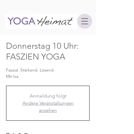
Donnerstag 10 Uhr:
FASZIEN YOGA
Faszial. Stärkend. Lösend.
Mit Isa.
Anmeldung folgt
Andere Veranstaltungen
ansehen