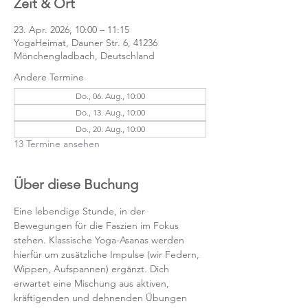
Zeit & Ort
23. Apr. 2026, 10:00 – 11:15
YogaHeimat, Dauner Str. 6, 41236
Mönchengladbach, Deutschland
Andere Termine
Do., 06. Aug., 10:00
Do., 13. Aug., 10:00
Do., 20. Aug., 10:00
13 Termine ansehen
Über diese Buchung
Eine lebendige Stunde, in der 
Bewegungen für die Faszien im Fokus 
stehen. Klassische Yoga-Asanas werden 
hierfür um zusätzliche Impulse (wir Federn, 
Wippen, Aufspannen) ergänzt. Dich 
erwartet eine Mischung aus aktiven, 
kräftigenden und dehnenden Übungen 