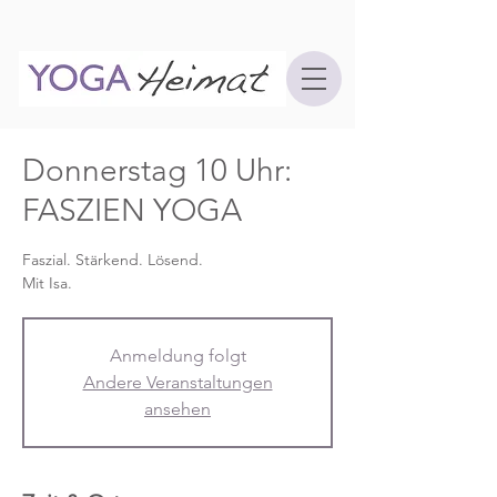
Donnerstag 10 Uhr:
FASZIEN YOGA
Faszial. Stärkend. Lösend.
Mit Isa.
Anmeldung folgt
Andere Veranstaltungen
ansehen