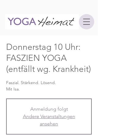
Donnerstag 10 Uhr:
FASZIEN YOGA
(entfällt wg. Krankheit)
Faszial. Stärkend. Lösend.
Mit Isa.
Anmeldung folgt
Andere Veranstaltungen
ansehen