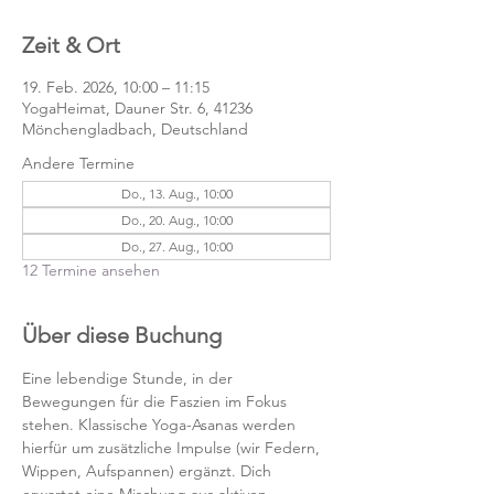
Zeit & Ort
19. Feb. 2026, 10:00 – 11:15
YogaHeimat, Dauner Str. 6, 41236
Mönchengladbach, Deutschland
Andere Termine
Do., 13. Aug., 10:00
Do., 20. Aug., 10:00
Do., 27. Aug., 10:00
12 Termine ansehen
Über diese Buchung
Eine lebendige Stunde, in der 
Bewegungen für die Faszien im Fokus 
stehen. Klassische Yoga-Asanas werden 
hierfür um zusätzliche Impulse (wir Federn, 
Wippen, Aufspannen) ergänzt. Dich 