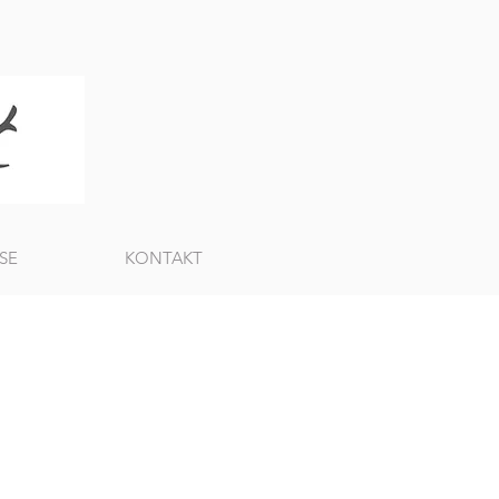
SE
KONTAKT