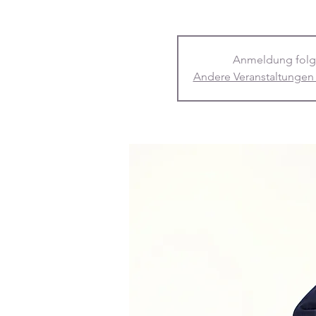
Anmeldung folg
Andere Veranstaltungen