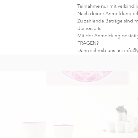
Teilnahme nur mit verbindl
Nach deiner Anmeldung erhä
Zu zahlende Beträge sind m
deinerseits.
Mit der Anmeldung bestäti
FRAGEN?
Dann schreib uns an: info