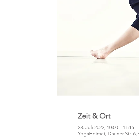
Zeit & Ort
28. Juli 2022, 10:00 – 11:15
YogaHeimat, Dauner Str. 6