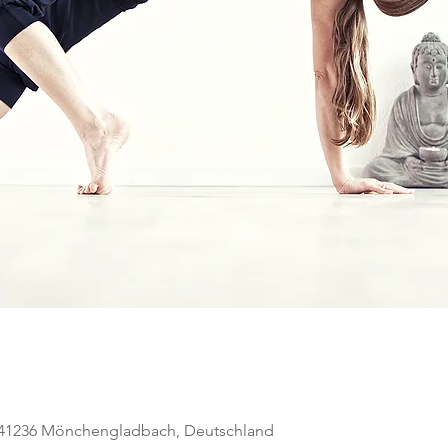
, 41236 Mönchengladbach, Deutschland