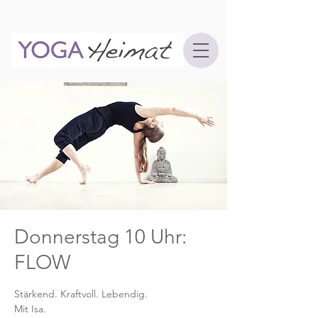
Donnerstag 10 Uhr:
FLOW
Stärkend. Kraftvoll. Lebendig.
Mit Isa.