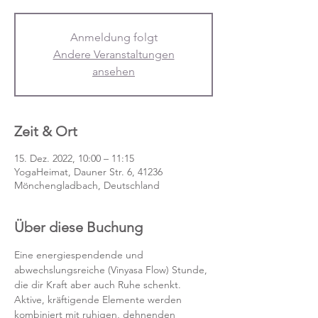
Anmeldung folgt
Andere Veranstaltungen
ansehen
Zeit & Ort
15. Dez. 2022, 10:00 – 11:15
YogaHeimat, Dauner Str. 6, 41236
Mönchengladbach, Deutschland
Über diese Buchung
Eine energiespendende und 
abwechslungsreiche (Vinyasa Flow) Stunde, 
die dir Kraft aber auch Ruhe schenkt. 
Aktive, kräftigende Elemente werden 
kombiniert mit ruhigen, dehnenden 