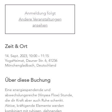
Anmeldung folgt
Andere Veranstaltungen
ansehen
Zeit & Ort
14. Sept. 2023, 10:00 – 11:15
YogaHeimat, Dauner Str. 6, 41236
Mönchengladbach, Deutschland
Über diese Buchung
Eine energiespendende und 
abwechslungsreiche (Vinyasa Flow) Stunde, 
die dir Kraft aber auch Ruhe schenkt. 
Aktive, kräftigende Elemente werden 
kombiniert mit ruhigen, dehnenden 