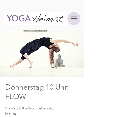
Donnerstag 10 Uhr:
FLOW
Stärkend. Kraftvoll. Lebendig.
Mit Isa.