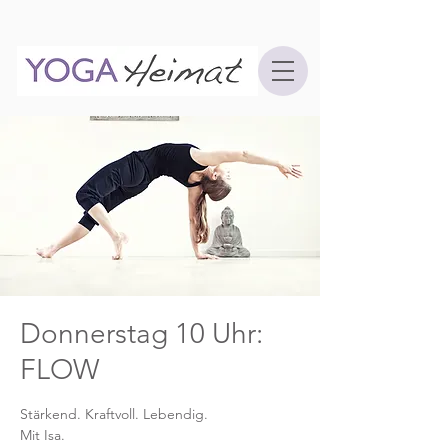
Donnerstag 10 Uhr:
FLOW
Stärkend. Kraftvoll. Lebendig.
Mit Isa.