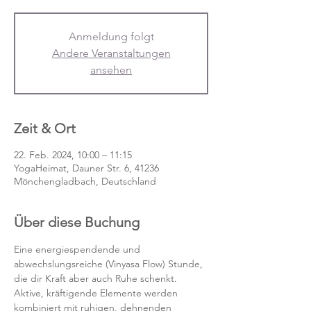
Anmeldung folgt
Andere Veranstaltungen
ansehen
Zeit & Ort
22. Feb. 2024, 10:00 – 11:15
YogaHeimat, Dauner Str. 6, 41236
Mönchengladbach, Deutschland
Über diese Buchung
Eine energiespendende und 
abwechslungsreiche (Vinyasa Flow) Stunde, 
die dir Kraft aber auch Ruhe schenkt. 
Aktive, kräftigende Elemente werden 
kombiniert mit ruhigen, dehnenden 