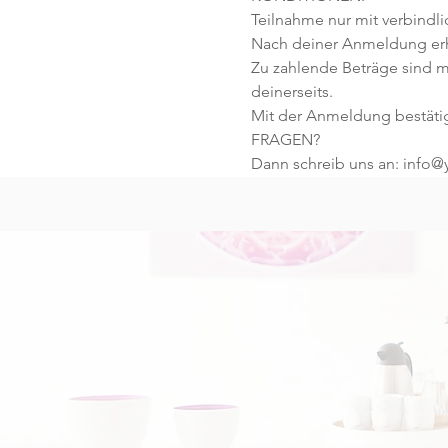
Teilnahme nur mit verbindl
Nach deiner Anmeldung erhä
Zu zahlende Beträge sind m
deinerseits.
Mit der Anmeldung bestäti
FRAGEN?
Dann schreib uns an: info