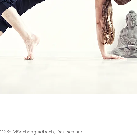
, 41236 Mönchengladbach, Deutschland