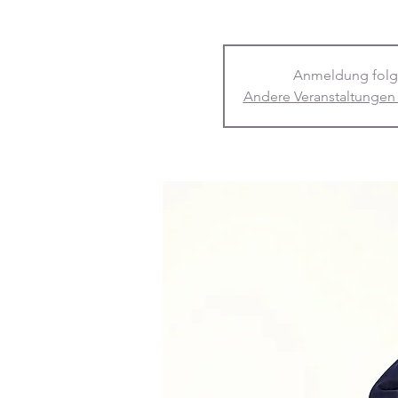
Anmeldung folg
Andere Veranstaltungen