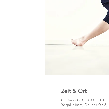
Zeit & Ort
01. Juni 2023, 10:00 – 11:15
YogaHeimat, Dauner Str. 6