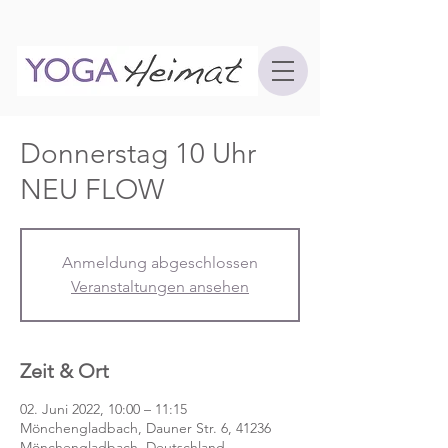
Donnerstag 10 Uhr
NEU FLOW
Anmeldung abgeschlossen
Veranstaltungen ansehen
Zeit & Ort
02. Juni 2022, 10:00 – 11:15
Mönchengladbach, Dauner Str. 6, 41236
Mönchengladbach, Deutschland