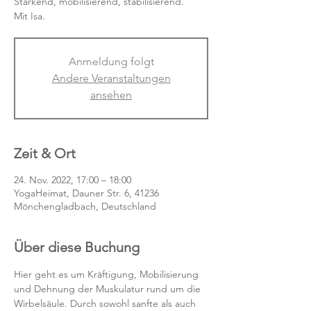
Stärkend, mobilisierend, stabilisierend.
Mit Isa.
Anmeldung folgt
Andere Veranstaltungen
ansehen
Zeit & Ort
24. Nov. 2022, 17:00 – 18:00
YogaHeimat, Dauner Str. 6, 41236
Mönchengladbach, Deutschland
Über diese Buchung
Hier geht es um Kräftigung, Mobilisierung 
und Dehnung der Muskulatur rund um die 
Wirbelsäule. Durch sowohl sanfte als auch 