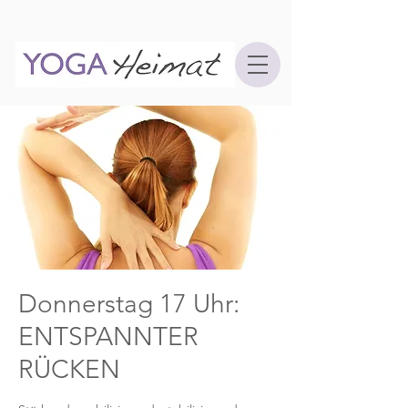
Donnerstag 17 Uhr:
ENTSPANNTER
RÜCKEN