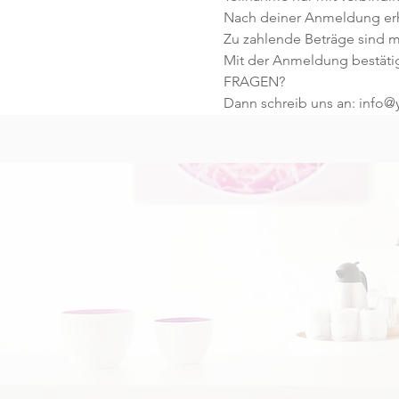
Nach deiner Anmeldung erhä
Zu zahlende Beträge sind mi
Mit der Anmeldung bestäti
FRAGEN?
Dann schreib uns an: info