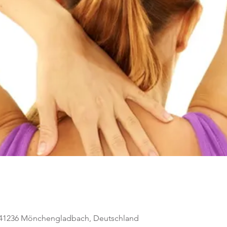
, 41236 Mönchengladbach, Deutschland