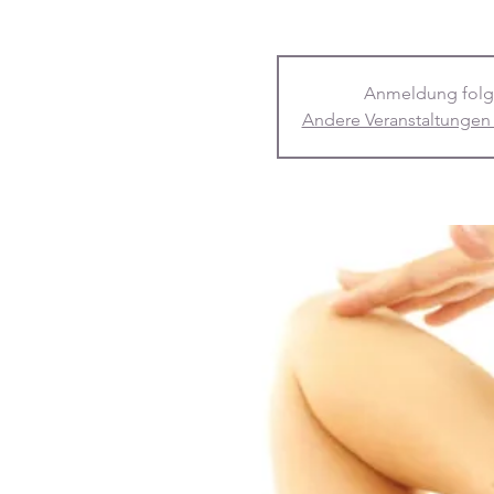
Anmeldung folg
Andere Veranstaltungen