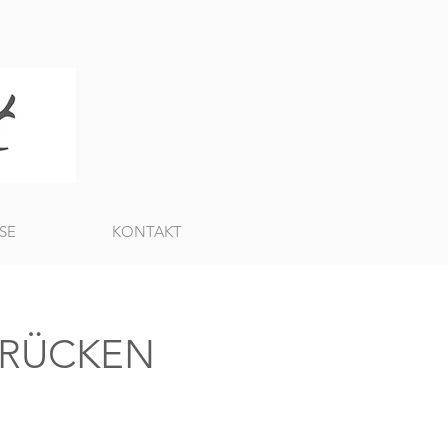
SE
KONTAKT
R RÜCKEN