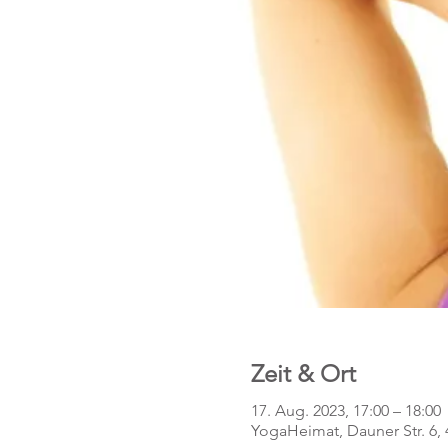
Zeit & Ort
17. Aug. 2023, 17:00 – 18:00
YogaHeimat, Dauner Str. 6