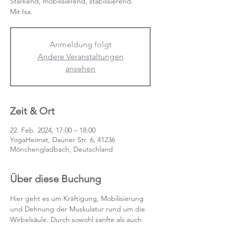
Stärkend, mobilisierend, stabilisierend.
Mit Isa.
Anmeldung folgt
Andere Veranstaltungen
ansehen
Zeit & Ort
22. Feb. 2024, 17:00 – 18:00
YogaHeimat, Dauner Str. 6, 41236
Mönchengladbach, Deutschland
Über diese Buchung
Hier geht es um Kräftigung, Mobilisierung 
und Dehnung der Muskulatur rund um die 
Wirbelsäule. Durch sowohl sanfte als auch 