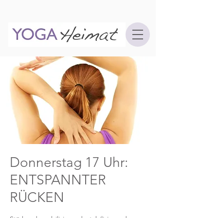
Donnerstag 17 Uhr:
ENTSPANNTER
RÜCKEN